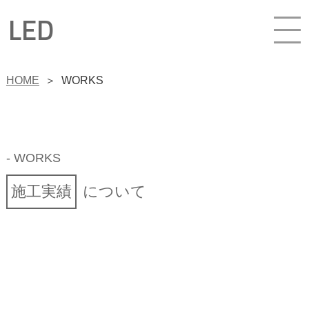
LED
HOME
＞
WORKS
- WORKS
施工実績
について