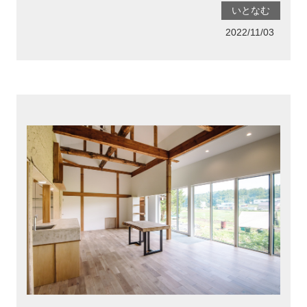
いとなむ
2022/11/03