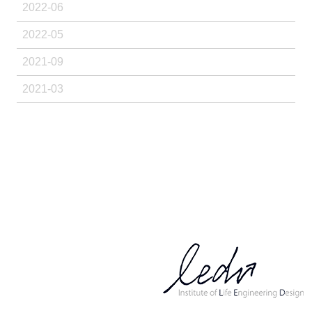
2022-06
2022-05
2021-09
2021-03