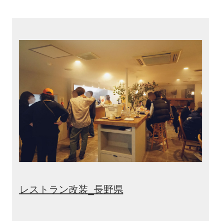
レストラン改装_長野県