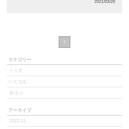
2021/03/20
1
カテゴリー
くらす
いとなむ
あそぶ
アーカイブ
2022-11