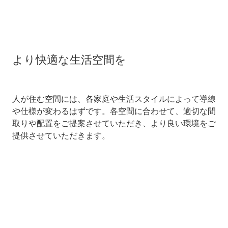
より快適な生活空間を
人が住む空間には、各家庭や生活スタイルによって導線
や仕様が変わるはずです。各空間に合わせて、適切な間
取りや配置をご提案させていただき、より良い環境をご
提供させていただきます。