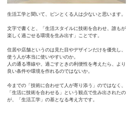
生活工学と聞いて、ピンとくる人は少ないと思います。
文字で書くと、「生活スタイルに技術を合わせ、誰もが
楽しく過ごせる環境を生み出す」ことです。
住居や店舗というのは見た目やデザインだけを優先し、
使う人が本当に使いやすいのか。
人の通る導線や、過ごすときの利便性を考えたら、より
良い条件や環境を作れるのではないか。
今までの「技術に合わせて人が寄り添う」のではなく、
「生活に技術を合わせる」という観点で生み出されたの
が、「生活工学」の基となる考え方です。