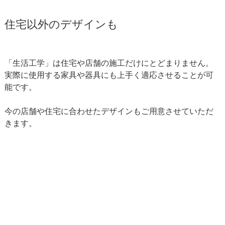
住宅以外のデザインも
「生活工学」は住宅や店舗の施工だけにとどまりません。
実際に使用する家具や器具にも上手く適応させることが可
能です。
今の店舗や住宅に合わせたデザインもご用意させていただ
きます。