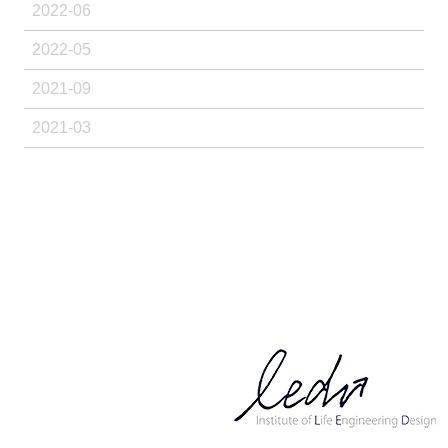
2022-06
2022-05
2021-09
2021-03