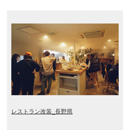
レストラン改装_長野県