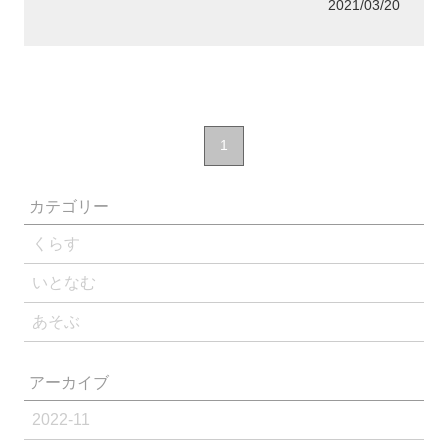
2021/03/20
1
カテゴリー
くらす
いとなむ
あそぶ
アーカイブ
2022-11