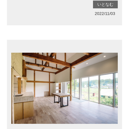
いとなむ
2022/11/03