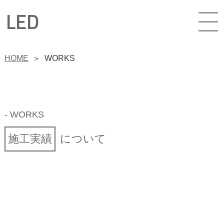
LED
HOME
＞
WORKS
- WORKS
施工実績
について