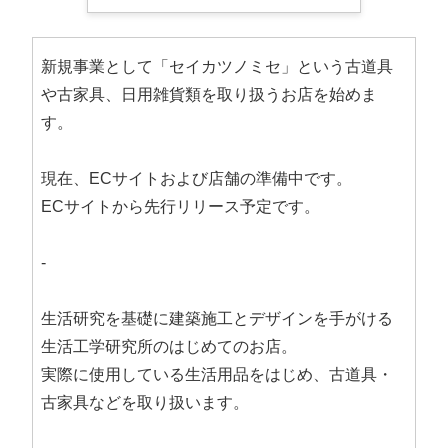
新規事業として「セイカツノミセ」という古道具
や古家具、日用雑貨類を取り扱うお店を始めま
す。
現在、ECサイトおよび店舗の準備中です。
ECサイトから先行リリース予定です。
-
生活研究を基礎に建築施工とデザインを手がける
生活工学研究所のはじめてのお店。
実際に使用している生活用品をはじめ、古道具・
古家具などを取り扱います。