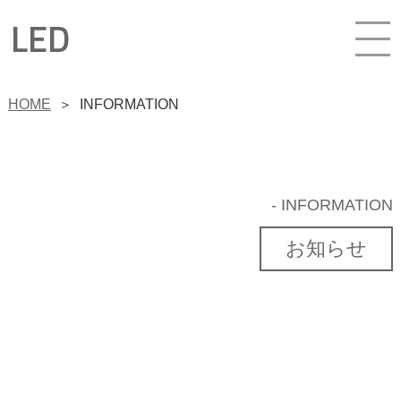
LED
HOME
＞
INFORMATION
- INFORMATION
お知らせ