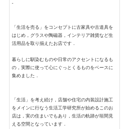
-
「生活を売る」をコンセプトに古家具や古道具を
はじめ，グラスや陶磁器，インテリア雑貨など生
活用品を取り揃えたお店です．
暮らしに馴染むものや日常のアクセントになるも
の，実際に使って心にぐっとくるものをベースに
集めました．
「生活」を考え続け，店舗や住宅の内装設計施工
をメインに行なう生活工学研究所が始めるこのお
店は，実の住まいでもあり，生活の軌跡が垣間見
える空間となっています．