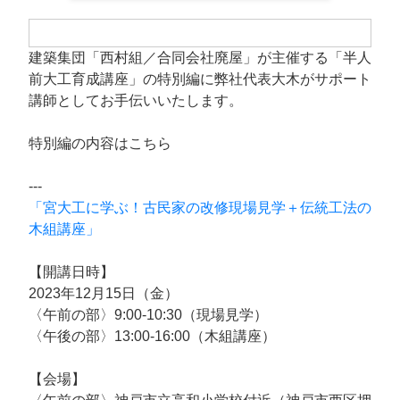
建築集団「西村組／合同会社廃屋」が主催する「半人
前大工育成講座」の特別編に弊社代表大木がサポート
講師としてお手伝いいたします。
特別編の内容はこちら
---
「宮大工に学ぶ！古民家の改修現場見学＋伝統工法の
木組講座」
【開講日時】
2023年12月15日（金）
〈午前の部〉9:00-10:30（現場見学）
〈午後の部〉13:00-16:00（木組講座）
【会場】