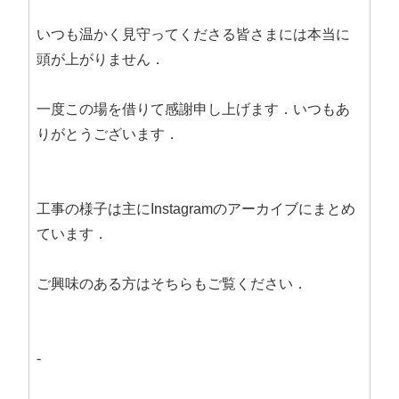
いつも温かく見守ってくださる皆さまには本当に
頭が上がりません．
一度この場を借りて感謝申し上げます．いつもあ
りがとうございます．
工事の様子は主にInstagramのアーカイブにまとめ
ています．
ご興味のある方はそちらもご覧ください．
-