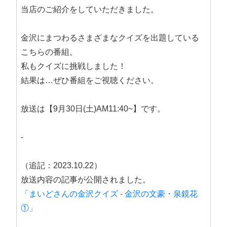
当店のご紹介をしていただきました。
金沢にまつわるさまざまなクイズを出題している
こちらの番組。
私もクイズに挑戦しました！
結果は…ぜひ番組をご視聴ください。
放送は【9月30日(土)AM11:40~】です。
-
（追記：2023.10.22）
放送内容の記事が公開されました。
「まいどさんの金沢クイズ - 金沢の文豪・泉鏡花
①」