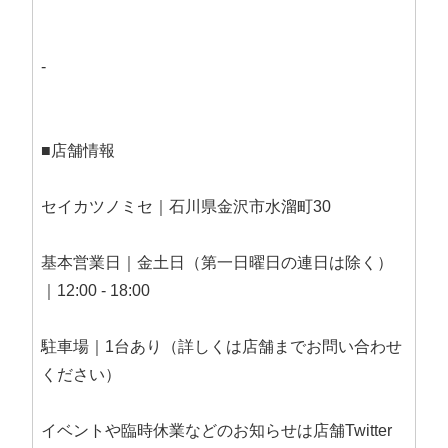
-
■店舗情報
セイカツノミセ｜石川県金沢市水溜町30
基本営業日｜金土日（第一日曜日の連日は除く）
｜12:00 - 18:00
駐車場｜1台あり（詳しくは店舗までお問い合わせ
ください）
イベントや臨時休業などのお知らせは店舗Twitter