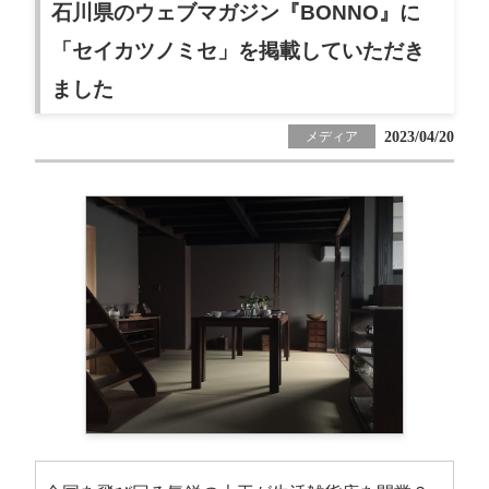
石川県のウェブマガジン『BONNO』に
「セイカツノミセ」を掲載していただき
ました
2023/04/20
メディア