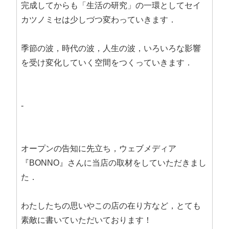
完成してからも「生活の研究」の一環としてセイ
カツノミセは少しづつ変わっていきます．
季節の波，時代の波，人生の波，いろいろな影響
を受け変化していく空間をつくっていきます．
-
オープンの告知に先立ち，ウェブメディア
『BONNO』さんに当店の取材をしていただきまし
た．
わたしたちの思いやこの店の在り方など，とても
素敵に書いていただいております！