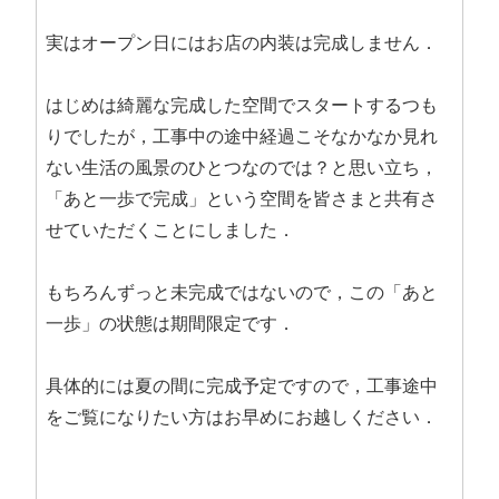
実はオープン日にはお店の内装は完成しません．
はじめは綺麗な完成した空間でスタートするつも
りでしたが，工事中の途中経過こそなかなか見れ
ない生活の風景のひとつなのでは？と思い立ち，
「あと一歩で完成」という空間を皆さまと共有さ
せていただくことにしました．
もちろんずっと未完成ではないので，この「あと
一歩」の状態は期間限定です．
具体的には夏の間に完成予定ですので，工事途中
をご覧になりたい方はお早めにお越しください．