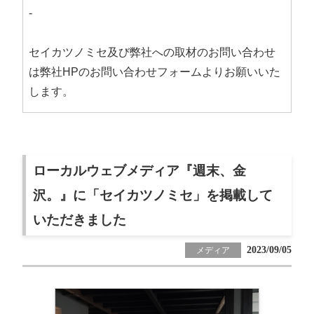
-
セイカツノミセ及び弊社への取材のお問い合わせ
は弊社HPのお問い合わせフォームよりお願いいた
します。
ローカルウェブメディア『週末、金
沢。』に「セイカツノミセ」を掲載して
いただきました
2023/09/05
メディア