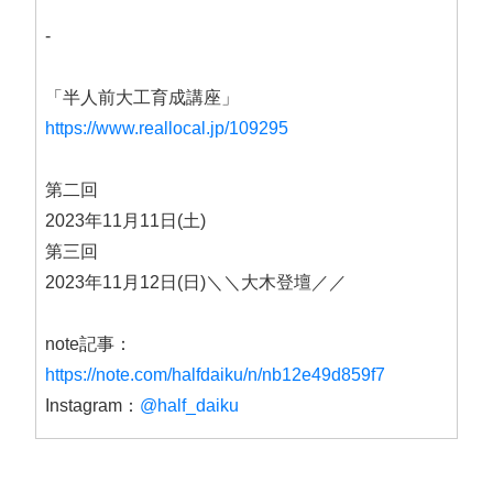
-
「半人前大工育成講座」
https://www.reallocal.jp/109295
第二回
2023年11月11日(土)
第三回
2023年11月12日(日)＼＼大木登壇／／
note記事：
https://note.com/halfdaiku/n/nb12e49d859f7
Instagram：
@half_daiku