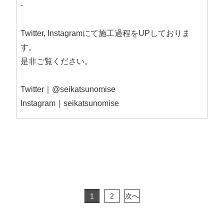
-
Twitter, Instagramにて施工過程をUPしておりま
す。
是非ご覧ください。
Twitter｜@seikatsunomise
Instagram｜seikatsunomise
1
2
次へ