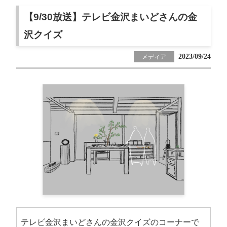
【9/30放送】テレビ金沢まいどさんの金
沢クイズ
2023/09/24
メディア
テレビ金沢まいどさんの金沢クイズのコーナーで