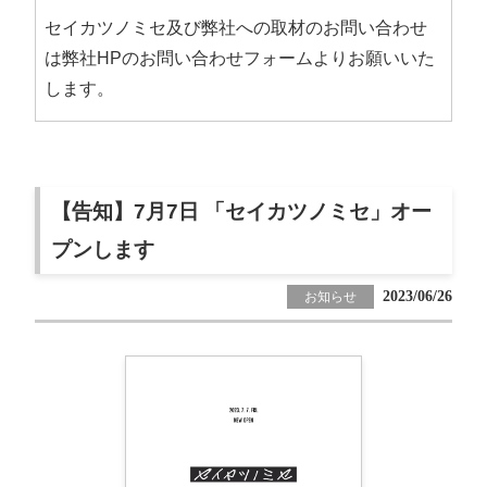
セイカツノミセ及び弊社への取材のお問い合わせ
は弊社HPのお問い合わせフォームよりお願いいた
します。
【告知】7月7日 「セイカツノミセ」オー
プンします
2023/06/26
お知らせ