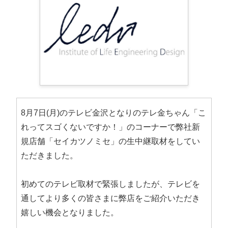
8月7日(月)のテレビ金沢となりのテレ金ちゃん「こ
れってスゴくないですか！」のコーナーで弊社新
規店舗「セイカツノミセ」の生中継取材をしてい
ただきました。
初めてのテレビ取材で緊張しましたが、テレビを
通してより多くの皆さまに弊店をご紹介いただき
嬉しい機会となりました。