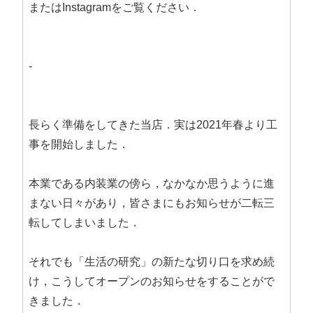
またはInstagramをご覧ください．
-
長らく準備をしてきた当店．実は2021年春より工
事を開始しました．
本業である内装業の傍ら，なかなか思うように進
まない日々があり，皆さまにもお知らせが二転三
転してしまいました．
それでも「生活の研究」の新たな切り口を求め続
け，こうしてオープンのお知らせをすることがで
きました．