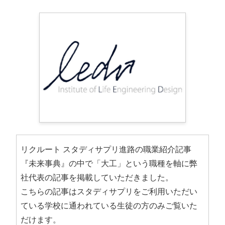
リクルート スタディサプリ進路の職業紹介記事
『未来事典』の中で「大工」という職種を軸に弊
社代表の記事を掲載していただきました。
こちらの記事はスタディサプリをご利用いただい
ている学校に通われている生徒の方のみご覧いた
だけます。