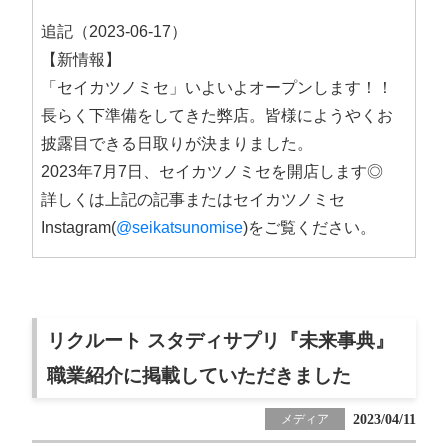
追記（2023-06-17）
【新情報】
「セイカツノミセ」いよいよオープンします！！
長らく下準備をしてきた弊店。皆様にようやくお
披露目できる日取りが決まりました。
2023年7月7日、セイカツノミセを開店します◎
詳しくは上記の記事またはセイカツノミセ
Instagram(
@seikatsunomise
)をご覧ください。
リクルート スタディサプリ『未来事典』
職業紹介に掲載していただきました
2023/04/11
メディア