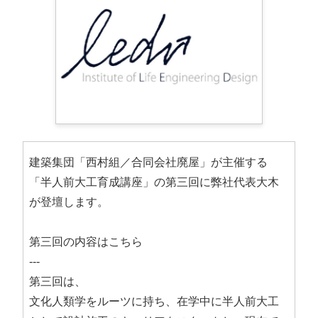
建築集団「西村組／合同会社廃屋」が主催する
「半人前大工育成講座」の第三回に弊社代表大木
が登壇します。
第三回の内容はこちら
---
第三回は、
文化人類学をルーツに持ち、在学中に半人前大工