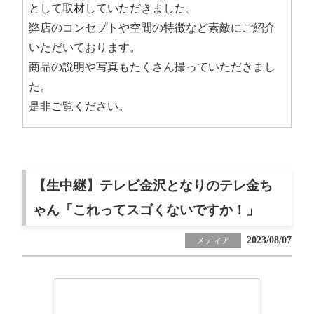
として取材していただきました。
弊店のコンセプトや空間の特徴など素敵にご紹介
いただいております。
商品の説明や写真もたくさん撮っていただきまし
た。
是非ご覧ください。
【生中継】テレビ金沢となりのテレ金ち
ゃん「これってスゴくないですか！」
2023/08/07
メディア