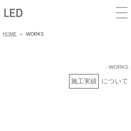
LED
HOME
＞
WORKS
- WORKS
施工実績
について