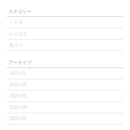
カテゴリー
くらす
いとなむ
あそぶ
アーカイブ
2022-11
2022-06
2022-05
2021-09
2021-03