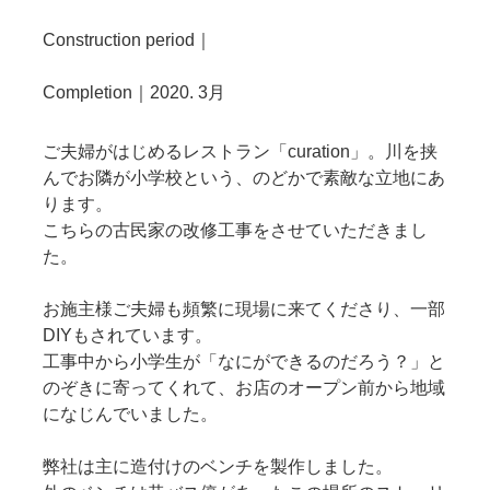
Construction period｜
Completion｜2020. 3月
ご夫婦がはじめるレストラン「curation」。川を挟
んでお隣が小学校という、のどかで素敵な立地にあ
ります。
こちらの古民家の改修工事をさせていただきまし
た。
お施主様ご夫婦も頻繁に現場に来てくださり、一部
DIYもされています。
工事中から小学生が「なにができるのだろう？」と
のぞきに寄ってくれて、お店のオープン前から地域
になじんでいました。
弊社は主に造付けのベンチを製作しました。