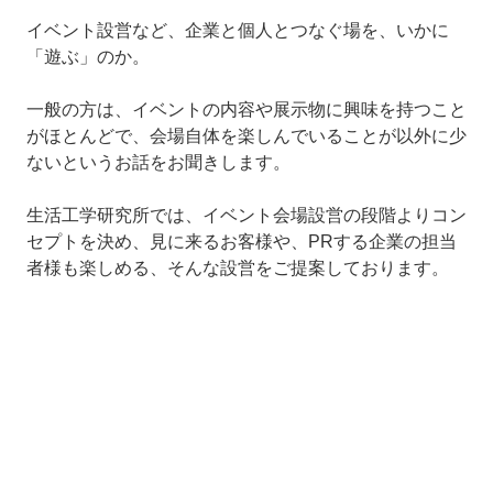
イベント設営など、企業と個人とつなぐ場を、いかに
「遊ぶ」のか。
一般の方は、イベントの内容や展示物に興味を持つこと
がほとんどで、会場自体を楽しんでいることが以外に少
ないというお話をお聞きします。
生活工学研究所では、イベント会場設営の段階よりコン
セプトを決め、見に来るお客様や、PRする企業の担当
者様も楽しめる、そんな設営をご提案しております。