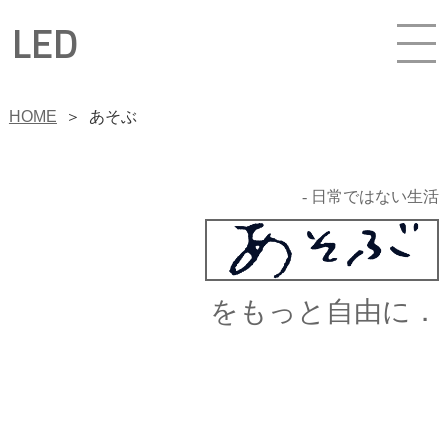
LED
HOME
＞
あそぶ
- 日常ではない生活
をもっと自由に．