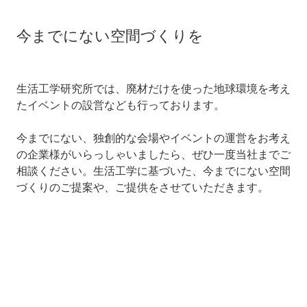
今までにない空間づくりを
生活工学研究所では、廃材だけを使った地球環境を考え
たイベントの設営なども行っております。
今までにない、独創的な会場やイベントの運営をお考え
の企業様がいらっしゃいましたら、ぜひ一度当社までご
相談ください。生活工学に基づいた、今までにない空間
づくりのご提案や、ご提供をさせていただきます。