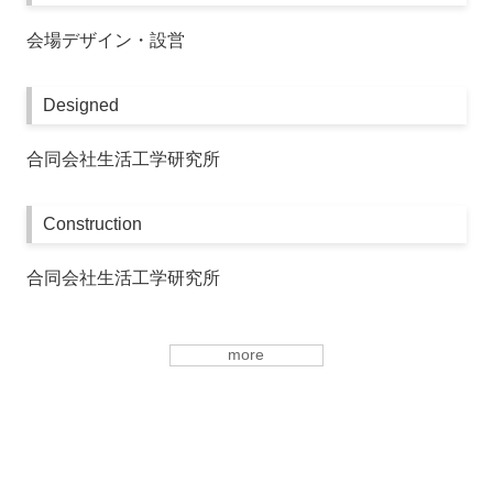
会場デザイン・設営
Designed
合同会社生活工学研究所
Construction
合同会社生活工学研究所
more