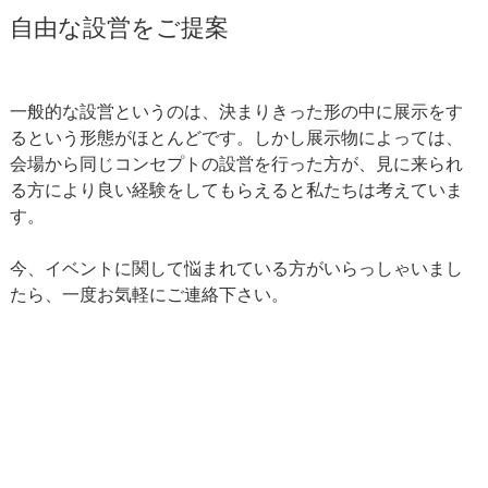
自由な設営をご提案
一般的な設営というのは、決まりきった形の中に展示をす
るという形態がほとんどです。しかし展示物によっては、
会場から同じコンセプトの設営を行った方が、見に来られ
る方により良い経験をしてもらえると私たちは考えていま
す。
今、イベントに関して悩まれている方がいらっしゃいまし
たら、一度お気軽にご連絡下さい。